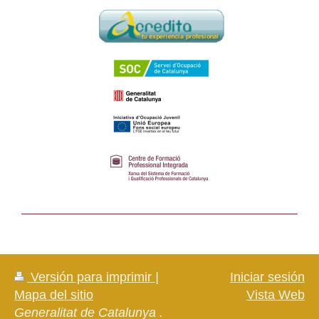
Versión para imprimir
|
Iniciar sesión
Mapa del sitio
Vista Web
Generalitat de Catalunya .