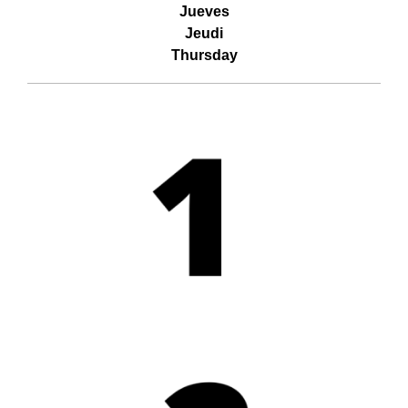
Jueves
Jeudi
Thursday