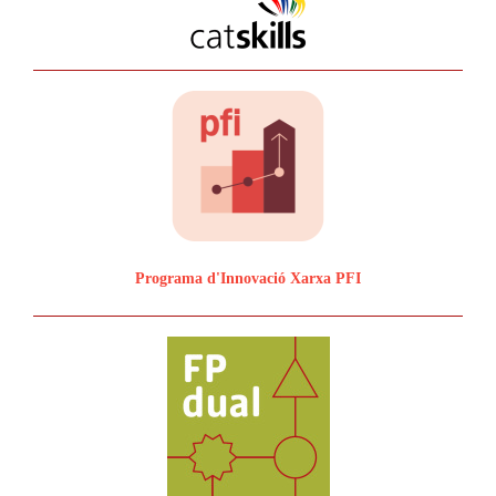
Programa d'Innovació Xarxa PFI