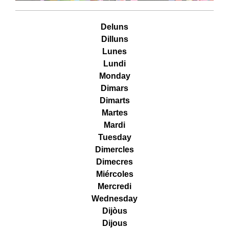
Deluns
Dilluns
Lunes
Lundi
Monday
Dimars
Dimarts
Martes
Mardi
Tuesday
Dimercles
Dimecres
Miércoles
Mercredi
Wednesday
Dijòus
Dijous