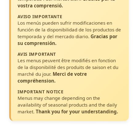
vostra comprensió.
AVISO IMPORTANTE
Los menús pueden sufrir modificaciones en
función de la disponibilidad de los productos de
temporada y del mercado diario.
Gracias por
su comprensión.
AVIS IMPORTANT
Les menus peuvent être modifiés en fonction
de la disponibilité des produits de saison et du
marché du jour.
Merci de votre
compréhension.
IMPORTANT NOTICE
Menus may change depending on the
availability of seasonal products and the daily
market.
Thank you for your understanding.