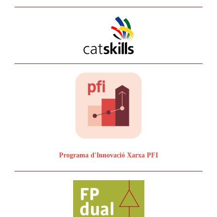
Programa d'Innovació Xarxa PFI