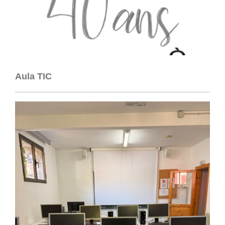
Aula TIC