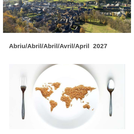
Abriu/Abril/Abril/Avril/April 2027