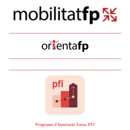
Programa d'Innovació Xarxa PFI