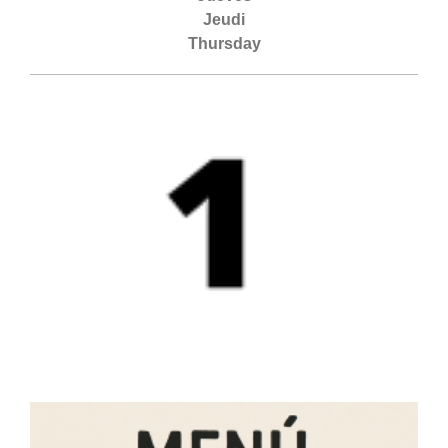
Jeudi
Thursday