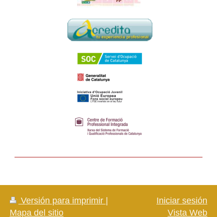
Versión para imprimir
|
Iniciar sesión
Mapa del sitio
Vista Web