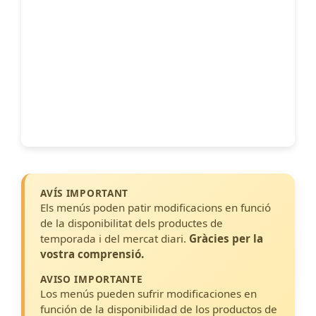
AVÍS IMPORTANT
Els menús poden patir modificacions en funció
de la disponibilitat dels productes de
temporada i del mercat diari.
Gràcies per la
vostra comprensió.
AVISO IMPORTANTE
Los menús pueden sufrir modificaciones en
función de la disponibilidad de los productos de