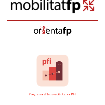
Programa d'Innovació Xarxa PFI