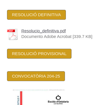
RESOLUCIÓ DEFINITIVA
Resolucio_definitiva.pdf
Documento Adobe Acrobat [339.7 KB]
RESOLUCIÓ PROVISIONAL
CONVOCATÒRIA 204-25