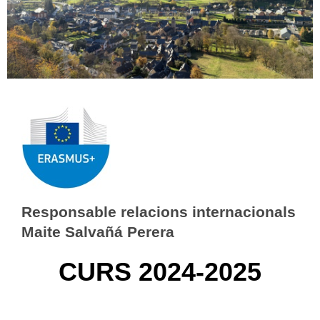
Responsable relacions internacionals
Maite Salvañá Perera
CURS 2024-2025