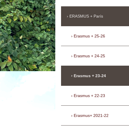
ERASMUS + París
Erasmus + 25-26
Erasmus + 24-25
Erasmus + 23-24
Erasmus + 22-23
Erasmus+ 2021-22