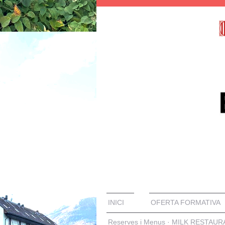
INICI
OFERTA FORMATIVA
Reserves i Menus · MILK RESTAU