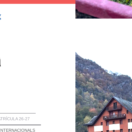
TRÍCULA 26-27
INTERNACIONALS