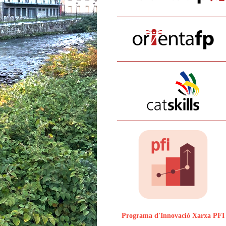
Programa d'Innovació Xarxa PFI