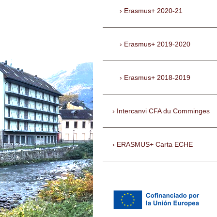
Erasmus+ 2020-21
Erasmus+ 2019-2020
Erasmus+ 2018-2019
Intercanvi CFA du Comminges
ERASMUS+ Carta ECHE