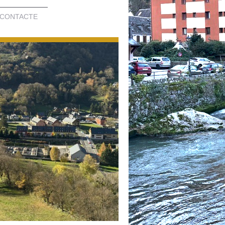
CONTACTE