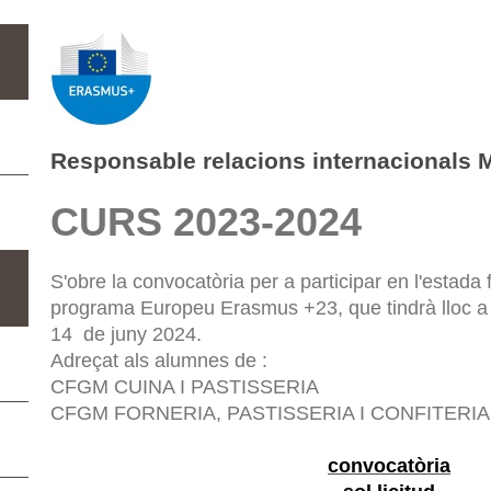
Responsable relacions internacionals 
CURS 2023-2024
S'obre la convocatòria per a participar en l'estada
programa Europeu Erasmus +23, que tindrà lloc a Pa
14 de juny 2024.
Adreçat als alumnes de :
CFGM CUINA I PASTISSERIA
CFGM FORNERIA, PASTISSERIA I CONFITERIA
convocatòria