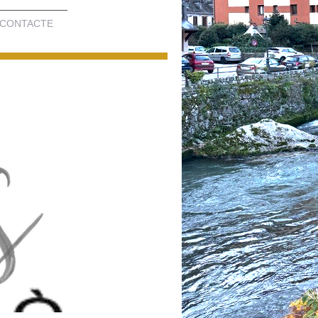
CONTACTE