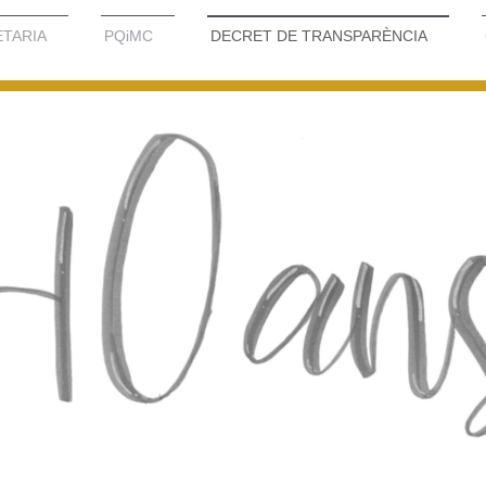
TARIA
PQiMC
DECRET DE TRANSPARÈNCIA