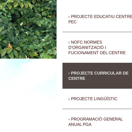
PROJECTE EDUCATIU CENTR
PEC
NOFC NORMES
D'ORGANITZACIÓ I
FUCIONAMENT DEL CENTRE
PROJECTE CURRICULAR DE
CENTRE
PROJECTE LINGÜÍSTIC
PROGRAMACIÓ GENERAL
ANUAL PGA