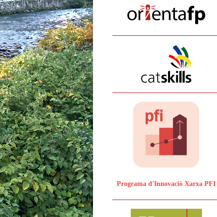
Programa d'Innovació Xarxa PFI