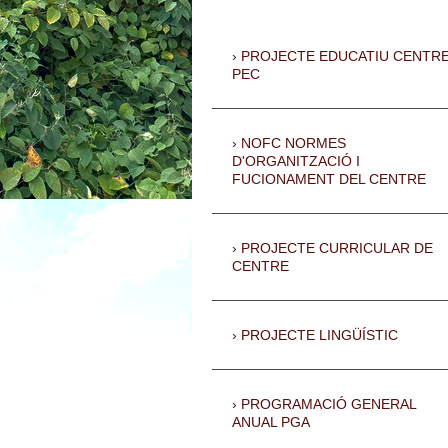
PROJECTE EDUCATIU CENTR
PEC
NOFC NORMES
D'ORGANITZACIÓ I
FUCIONAMENT DEL CENTRE
PROJECTE CURRICULAR DE
CENTRE
PROJECTE LINGÜÍSTIC
PROGRAMACIÓ GENERAL
ANUAL PGA