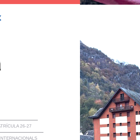
TRÍCULA 26-27
INTERNACIONALS