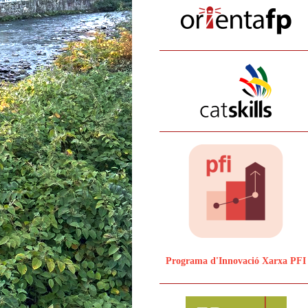
Programa d'Innovació Xarxa PFI