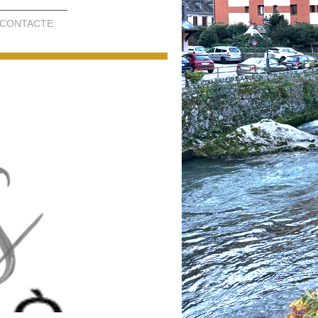
CONTACTE