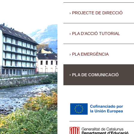
PROJECTE DE DIRECCIÓ
PLA D'ACCIÓ TUTORIAL
PLA EMERGÈNCIA
PLA DE COMUNICACIÓ