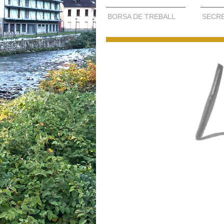
BORSA DE TREBALL
SECRE