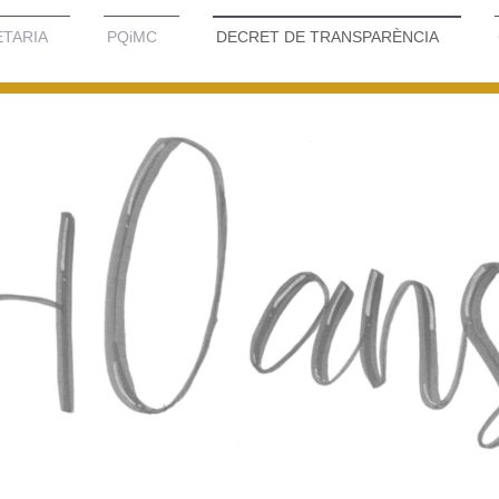
TARIA
PQiMC
DECRET DE TRANSPARÈNCIA